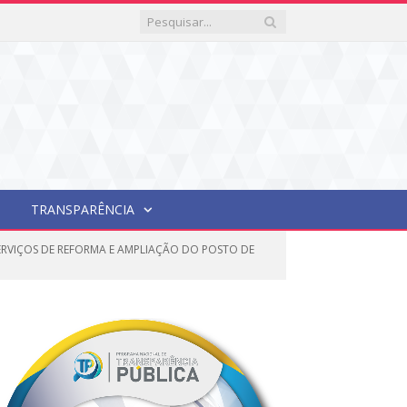
TRANSPARÊNCIA
ERVIÇOS DE REFORMA E AMPLIAÇÃO DO POSTO DE