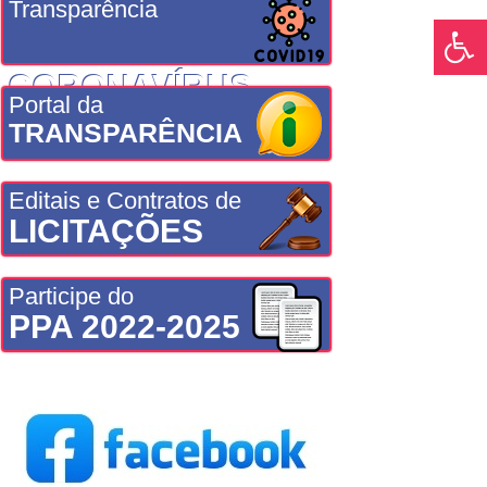
Transparência
CORONAVÍRUS
Portal da
TRANSPARÊNCIA
Editais e Contratos de
LICITAÇÕES
Participe do
PPA 2022-2025