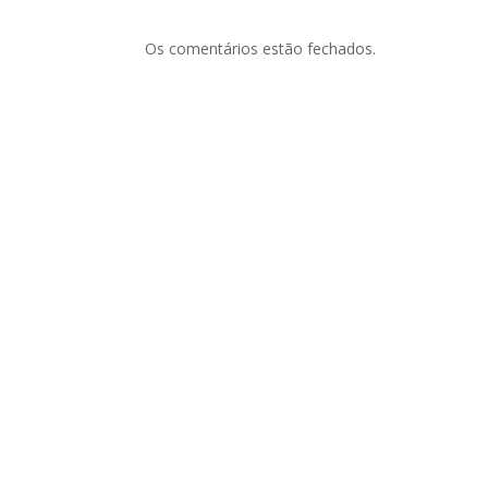
Os comentários estão fechados.