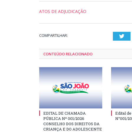
ATOS DE ADJUDICAÇÃO
COMPARTILHAR:
Twi
CONTEÚDO RELACIONADO
EDITAL DE CHAMADA
Edital d
PÚBLICA Nº 001/2026
N°001/2
CONSELHO DOS DIREITOS DA
CRIANÇA E DO ADOLESCENTE