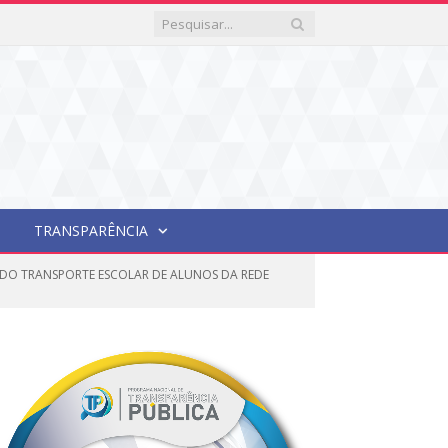
TRANSPARÊNCIA
OS DO TRANSPORTE ESCOLAR DE ALUNOS DA REDE