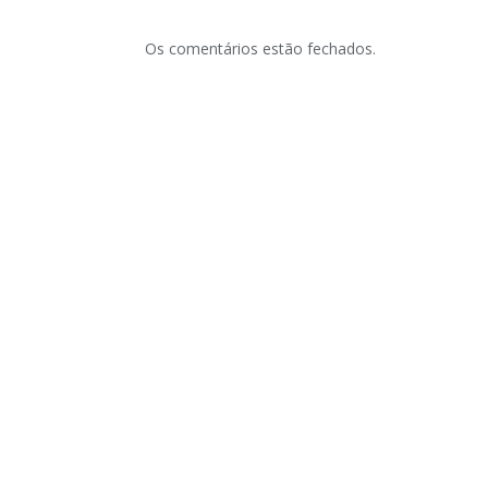
Os comentários estão fechados.