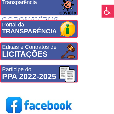
Transparência
CORONAVÍRUS
Portal da
TRANSPARÊNCIA
Editais e Contratos de
LICITAÇÕES
Participe do
PPA 2022-2025