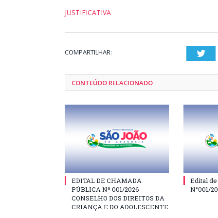
JUSTIFICATIVA
COMPARTILHAR:
Twi
CONTEÚDO RELACIONADO
EDITAL DE CHAMADA
Edital d
PÚBLICA Nº 001/2026
N°001/2
CONSELHO DOS DIREITOS DA
CRIANÇA E DO ADOLESCENTE