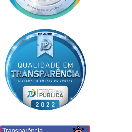
Transparência