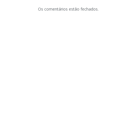
Os comentários estão fechados.