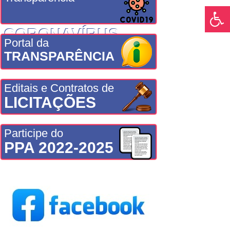
CORONAVÍRUS
Portal da
TRANSPARÊNCIA
Editais e Contratos de
LICITAÇÕES
Participe do
PPA 2022-2025