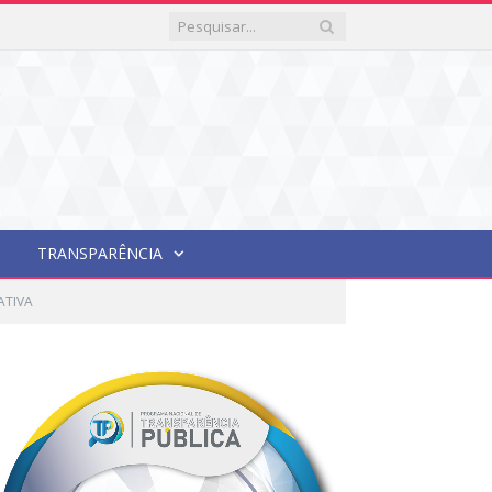
TRANSPARÊNCIA
ATIVA