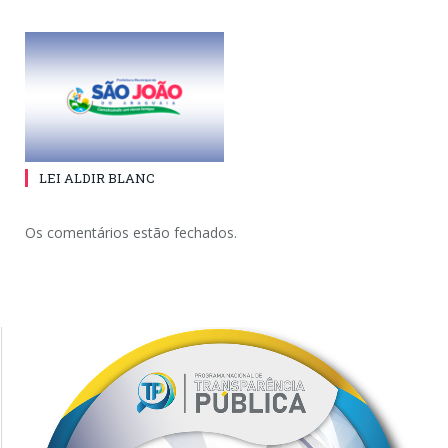
LEI ALDIR BLANC
Os comentários estão fechados.