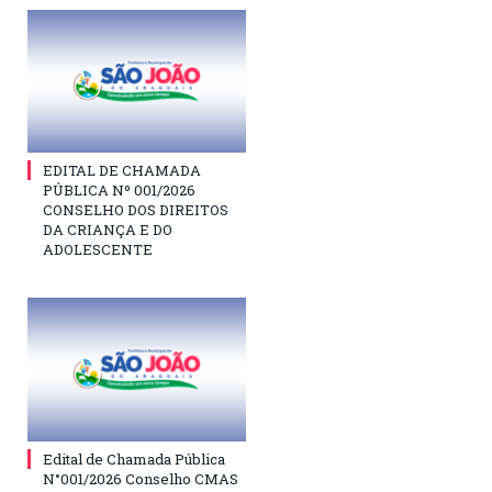
EDITAL DE CHAMADA
PÚBLICA Nº 001/2026
CONSELHO DOS DIREITOS
DA CRIANÇA E DO
ADOLESCENTE
Edital de Chamada Pública
N°001/2026 Conselho CMAS