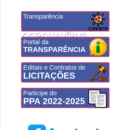
Transparência
CORONAVÍRUS
Portal da
TRANSPARÊNCIA
Editais e Contratos de
LICITAÇÕES
Participe do
PPA 2022-2025