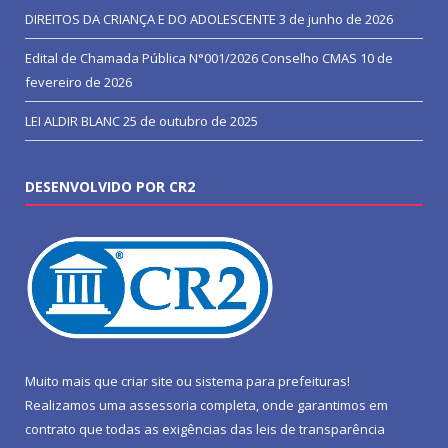
DIREITOS DA CRIANÇA E DO ADOLESCENTE
3 de junho de 2026
Edital de Chamada Pública N°001/2026 Conselho CMAS
10 de
fevereiro de 2026
LEI ALDIR BLANC
25 de outubro de 2025
DESENVOLVIDO POR CR2
Muito mais que
criar site
ou
sistema para prefeituras
!
Realizamos uma
assessoria
completa, onde garantimos em
contrato que todas as exigências das
leis de transparência