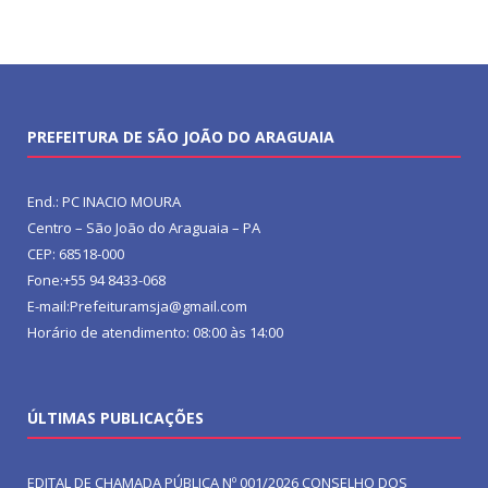
PREFEITURA DE SÃO JOÃO DO ARAGUAIA
End.: PC INACIO MOURA
Centro – São João do Araguaia – PA
CEP: 68518-000
Fone:+55 94 8433-068
E-mail:Prefeituramsja@gmail.com
Horário de atendimento: 08:00 às 14:00
ÚLTIMAS PUBLICAÇÕES
EDITAL DE CHAMADA PÚBLICA Nº 001/2026 CONSELHO DOS