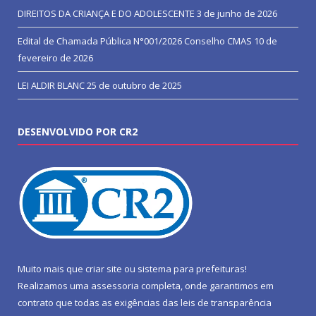
DIREITOS DA CRIANÇA E DO ADOLESCENTE
3 de junho de 2026
Edital de Chamada Pública N°001/2026 Conselho CMAS
10 de
fevereiro de 2026
LEI ALDIR BLANC
25 de outubro de 2025
DESENVOLVIDO POR CR2
Muito mais que
criar site
ou
sistema para prefeituras
!
Realizamos uma
assessoria
completa, onde garantimos em
contrato que todas as exigências das
leis de transparência