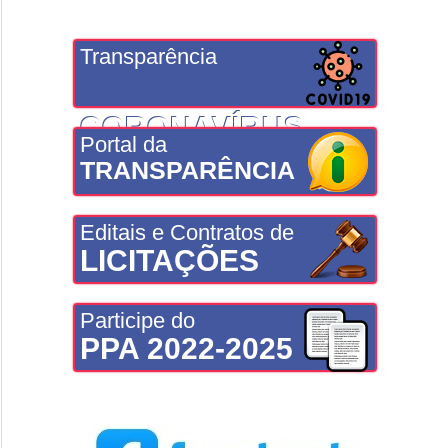
Transparência
CORONAVÍRUS
Portal da
TRANSPARÊNCIA
Editais e Contratos de
LICITAÇÕES
Participe do
PPA 2022-2025