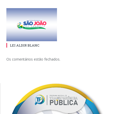
LEI ALDIR BLANC
Os comentários estão fechados.