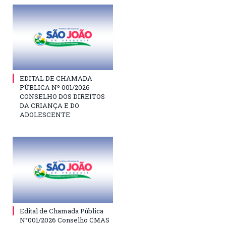
EDITAL DE CHAMADA
PÚBLICA Nº 001/2026
CONSELHO DOS DIREITOS
DA CRIANÇA E DO
ADOLESCENTE
Edital de Chamada Pública
N°001/2026 Conselho CMAS