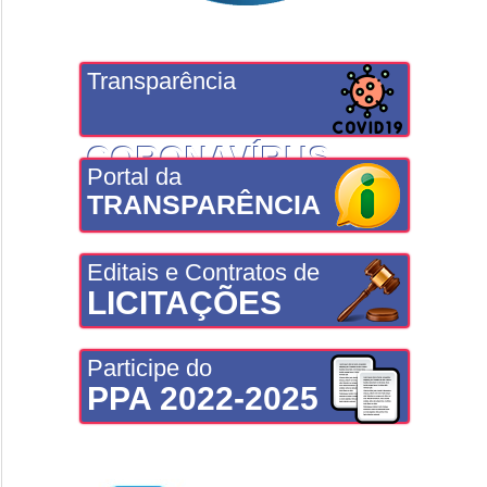
Transparência
CORONAVÍRUS
Portal da
TRANSPARÊNCIA
Editais e Contratos de
LICITAÇÕES
Participe do
PPA 2022-2025