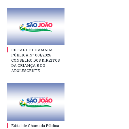
EDITAL DE CHAMADA
PÚBLICA Nº 001/2026
CONSELHO DOS DIREITOS
DA CRIANÇA E DO
ADOLESCENTE
Edital de Chamada Pública