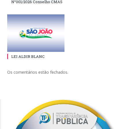
N°001/2026 Conselho CMAS
LEI ALDIR BLANC
Os comentários estão fechados.