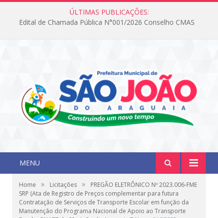
ÚLTIMAS PUBLICAÇÕES:
Edital de Chamada Pública N°001/2026 Conselho CMAS
MENU
»
»
Home
Licitações
PREGÃO ELETRÔNICO Nº 2023.006-FME
SRP (Ata de Registro de Preços complementar para futura
Contratação de Serviços de Transporte Escolar em função da
Manutenção do Programa Nacional de Apoio ao Transporte