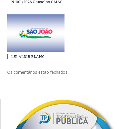
N°001/2026 Conselho CMAS
LEI ALDIR BLANC
Os comentários estão fechados.