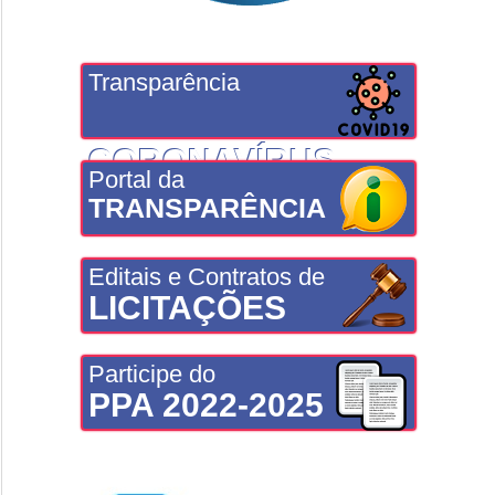
Transparência
CORONAVÍRUS
Portal da
TRANSPARÊNCIA
Editais e Contratos de
LICITAÇÕES
Participe do
PPA 2022-2025