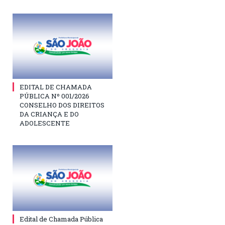
EDITAL DE CHAMADA
PÚBLICA Nº 001/2026
CONSELHO DOS DIREITOS
DA CRIANÇA E DO
ADOLESCENTE
Edital de Chamada Pública