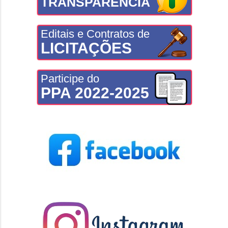
TRANSPARÊNCIA
Editais e Contratos de
LICITAÇÕES
Participe do
PPA 2022-2025