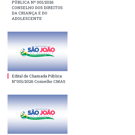
PÚBLICA Nº 001/2026
CONSELHO DOS DIREITOS
DA CRIANÇA E DO
ADOLESCENTE
Edital de Chamada Pública
N°001/2026 Conselho CMAS