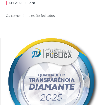
LEI ALDIR BLANC
Os comentários estão fechados.