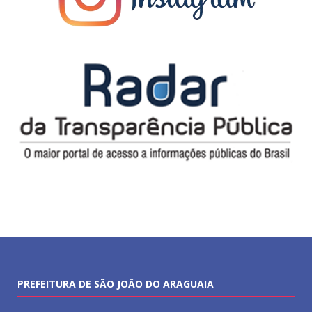
PREFEITURA DE SÃO JOÃO DO ARAGUAIA