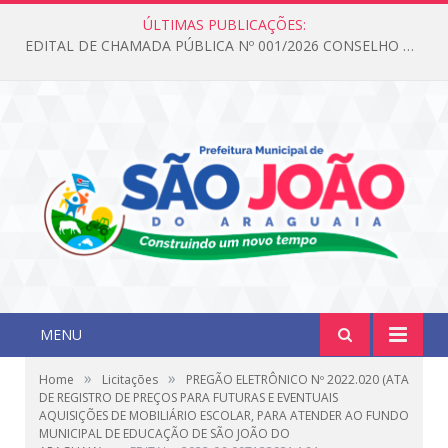
ÚLTIMAS PUBLICAÇÕES:
EDITAL DE CHAMADA PÚBLICA Nº 001/2026 CONSELHO DOS DIREITOS DA CRIANÇA E DO ADOLESCENTE
MENU
»
»
Home
Licitações
PREGÃO ELETRÔNICO Nº 2022.020 (ATA
DE REGISTRO DE PREÇOS PARA FUTURAS E EVENTUAIS
AQUISIÇÕES DE MOBILIÁRIO ESCOLAR, PARA ATENDER AO FUNDO
MUNICIPAL DE EDUCAÇÃO DE SÃO JOÃO DO