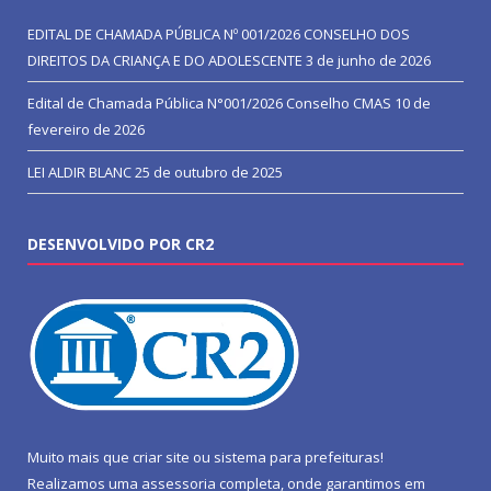
EDITAL DE CHAMADA PÚBLICA Nº 001/2026 CONSELHO DOS
DIREITOS DA CRIANÇA E DO ADOLESCENTE
3 de junho de 2026
Edital de Chamada Pública N°001/2026 Conselho CMAS
10 de
fevereiro de 2026
LEI ALDIR BLANC
25 de outubro de 2025
DESENVOLVIDO POR CR2
Muito mais que
criar site
ou
sistema para prefeituras
!
Realizamos uma
assessoria
completa, onde garantimos em