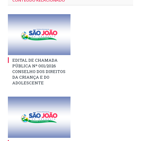
CONTEÚDO RELACIONADO
EDITAL DE CHAMADA
PÚBLICA Nº 001/2026
CONSELHO DOS DIREITOS
DA CRIANÇA E DO
ADOLESCENTE