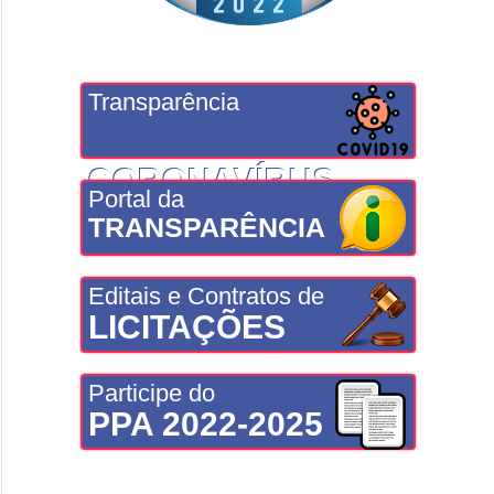
Transparência
CORONAVÍRUS
Portal da
TRANSPARÊNCIA
Editais e Contratos de
LICITAÇÕES
Participe do
PPA 2022-2025