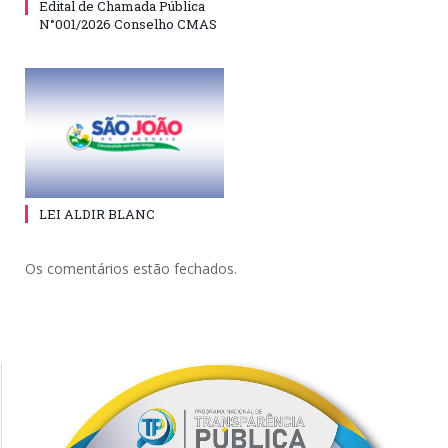
Edital de Chamada Pública
N°001/2026 Conselho CMAS
LEI ALDIR BLANC
Os comentários estão fechados.