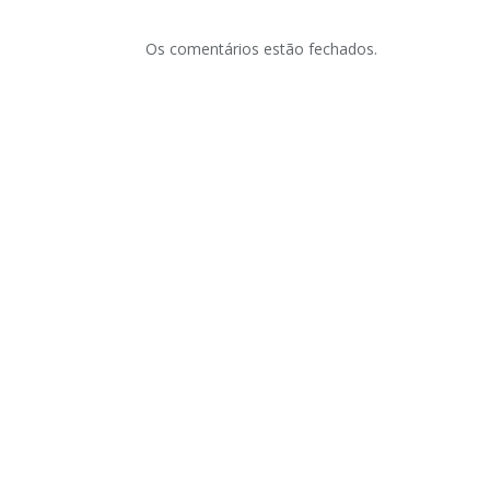
Os comentários estão fechados.