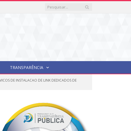
TRANSPARÊNCIA
VICOS DE INSTALACAO DE LINK DEDICADOS DE