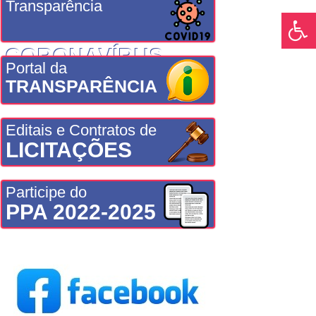
Transparência
CORONAVÍRUS
Portal da
TRANSPARÊNCIA
Editais e Contratos de
LICITAÇÕES
Participe do
PPA 2022-2025