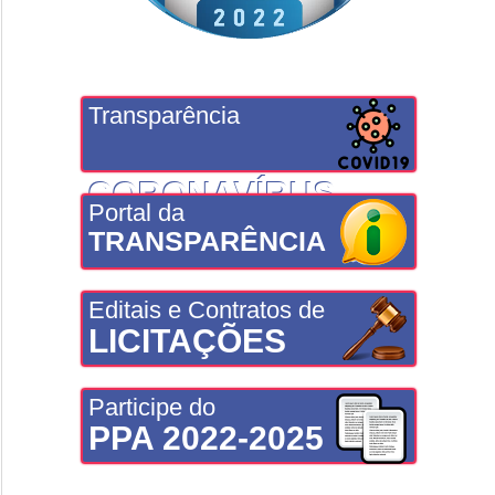
Transparência
CORONAVÍRUS
Portal da
TRANSPARÊNCIA
Editais e Contratos de
LICITAÇÕES
Participe do
PPA 2022-2025