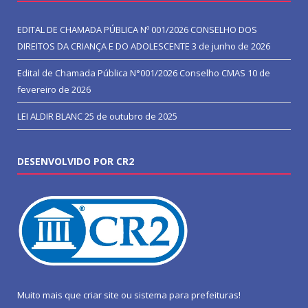
EDITAL DE CHAMADA PÚBLICA Nº 001/2026 CONSELHO DOS
DIREITOS DA CRIANÇA E DO ADOLESCENTE
3 de junho de 2026
Edital de Chamada Pública N°001/2026 Conselho CMAS
10 de
fevereiro de 2026
LEI ALDIR BLANC
25 de outubro de 2025
DESENVOLVIDO POR CR2
Muito mais que
criar site
ou
sistema para prefeituras
!