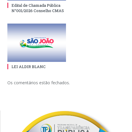
Edital de Chamada Pública
N°001/2026 Conselho CMAS
LEI ALDIR BLANC
Os comentários estão fechados.