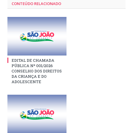
CONTEÚDO RELACIONADO
EDITAL DE CHAMADA
PÚBLICA Nº 001/2026
CONSELHO DOS DIREITOS
DA CRIANÇA E DO
ADOLESCENTE