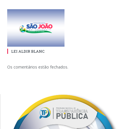
LEI ALDIR BLANC
Os comentários estão fechados.