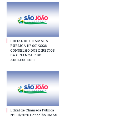
EDITAL DE CHAMADA
PÚBLICA Nº 001/2026
CONSELHO DOS DIREITOS
DA CRIANÇA E DO
ADOLESCENTE
Edital de Chamada Pública
N°001/2026 Conselho CMAS