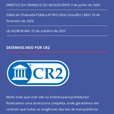
DIREITOS DA CRIANÇA E DO ADOLESCENTE
3 de junho de 2026
Edital de Chamada Pública N°001/2026 Conselho CMAS
10 de
fevereiro de 2026
LEI ALDIR BLANC
25 de outubro de 2025
DESENVOLVIDO POR CR2
Muito mais que
criar site
ou
sistema para prefeituras
!
Realizamos uma
assessoria
completa, onde garantimos em
contrato que todas as exigências das
leis de transparência