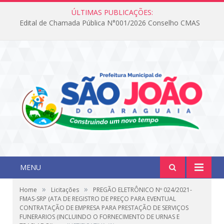
ÚLTIMAS PUBLICAÇÕES:
Edital de Chamada Pública N°001/2026 Conselho CMAS
MENU
»
»
Home
Licitações
PREGÃO ELETRÔNICO Nº 024/2021-
FMAS-SRP (ATA DE REGISTRO DE PREÇO PARA EVENTUAL
CONTRATAÇÃO DE EMPRESA PARA PRESTAÇÃO DE SERVIÇOS
FUNERARIOS (INCLUINDO O FORNECIMENTO DE URNAS E