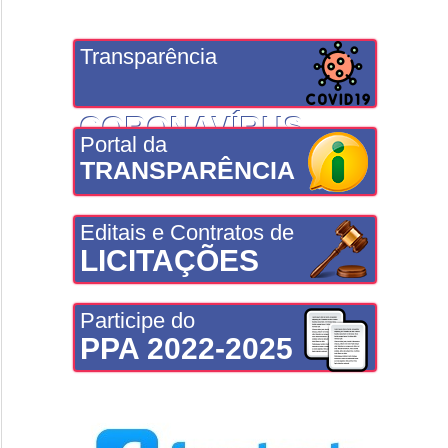
Transparência
CORONAVÍRUS
Portal da
TRANSPARÊNCIA
Editais e Contratos de
LICITAÇÕES
Participe do
PPA 2022-2025