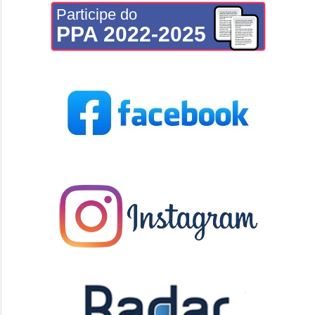
Participe do
PPA 2022-2025