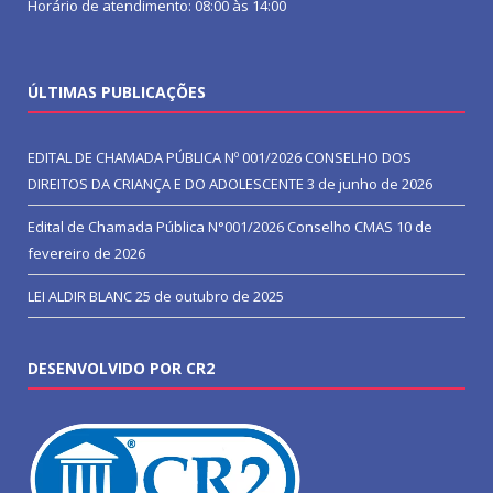
Horário de atendimento: 08:00 às 14:00
ÚLTIMAS PUBLICAÇÕES
EDITAL DE CHAMADA PÚBLICA Nº 001/2026 CONSELHO DOS
DIREITOS DA CRIANÇA E DO ADOLESCENTE
3 de junho de 2026
Edital de Chamada Pública N°001/2026 Conselho CMAS
10 de
fevereiro de 2026
LEI ALDIR BLANC
25 de outubro de 2025
DESENVOLVIDO POR CR2