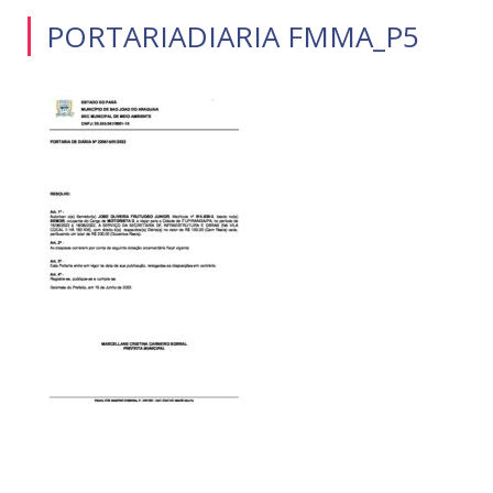
PORTARIADIARIA FMMA_P5