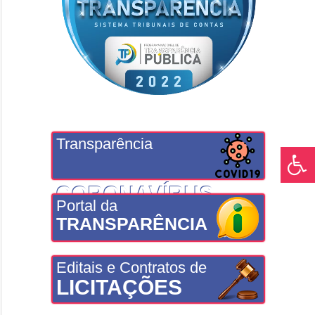
Transparência
CORONAVÍRUS
Portal da
TRANSPARÊNCIA
Editais e Contratos de
LICITAÇÕES