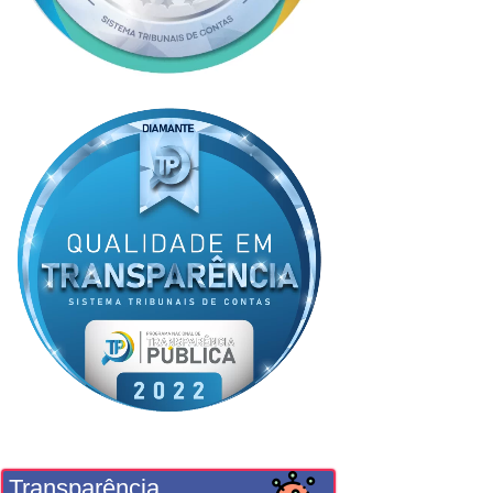
Transparência