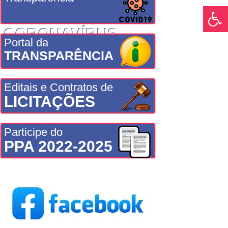
CORONAVÍRUS
Portal da
TRANSPARÊNCIA
Editais e Contratos de
LICITAÇÕES
Participe do
PPA 2022-2025