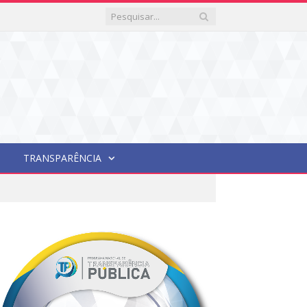
TRANSPARÊNCIA