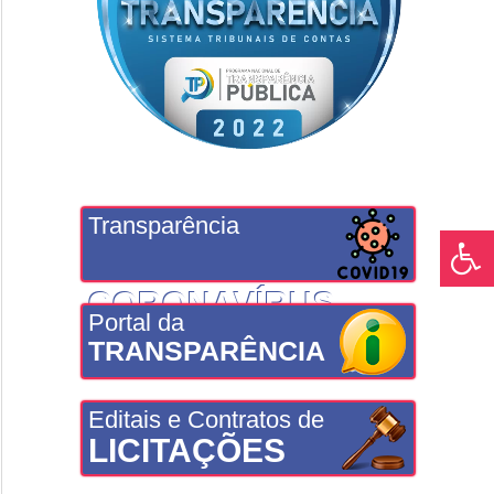
Transparência
CORONAVÍRUS
Portal da
TRANSPARÊNCIA
Editais e Contratos de
LICITAÇÕES