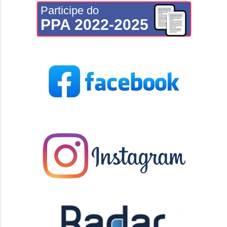
Participe do
PPA 2022-2025