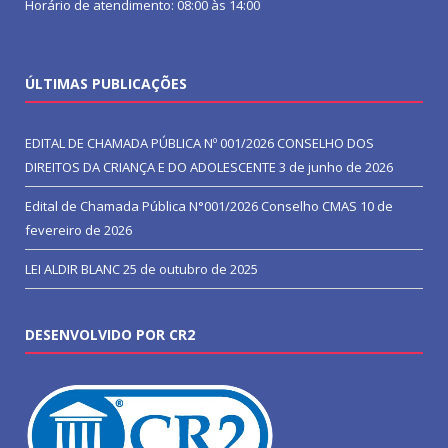
Horário de atendimento: 08:00 às 14:00
ÚLTIMAS PUBLICAÇÕES
EDITAL DE CHAMADA PÚBLICA Nº 001/2026 CONSELHO DOS
DIREITOS DA CRIANÇA E DO ADOLESCENTE
3 de junho de 2026
Edital de Chamada Pública N°001/2026 Conselho CMAS
10 de
fevereiro de 2026
LEI ALDIR BLANC
25 de outubro de 2025
DESENVOLVIDO POR CR2