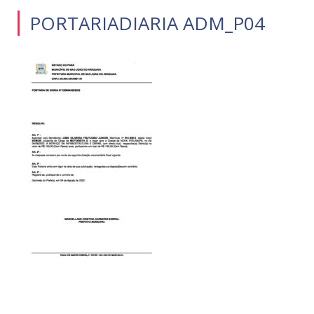
PORTARIADIARIA ADM_P04