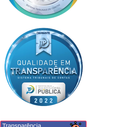
Transparência