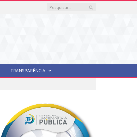
TRANSPARÊNCIA