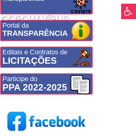
CORONAVÍRUS
Portal da
TRANSPARÊNCIA
Editais e Contratos de
LICITAÇÕES
Participe do
PPA 2022-2025