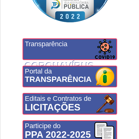
Transparência
CORONAVÍRUS
Portal da
TRANSPARÊNCIA
Editais e Contratos de
LICITAÇÕES
Participe do
PPA 2022-2025