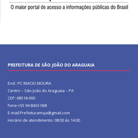
PREFEITURA DE SÃO JOÃO DO ARAGUAIA
End.: PC INACIO MOURA
Centro – São João do Araguaia – PA
CEP: 68518-000
Fone:+55 94 8433-068
E-mail:Prefeituramsja@gmail.com
Horário de atendimento: 08:00 às 14:00