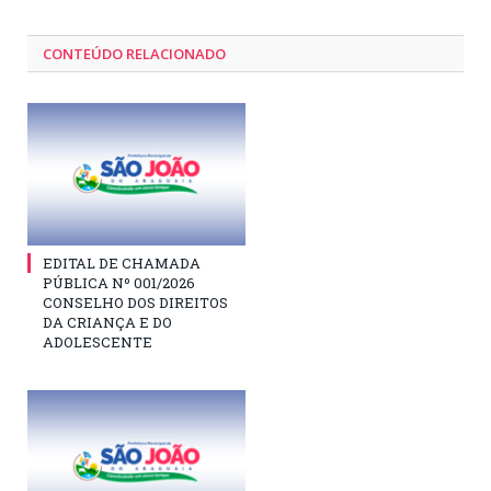
CONTEÚDO RELACIONADO
EDITAL DE CHAMADA
PÚBLICA Nº 001/2026
CONSELHO DOS DIREITOS
DA CRIANÇA E DO
ADOLESCENTE