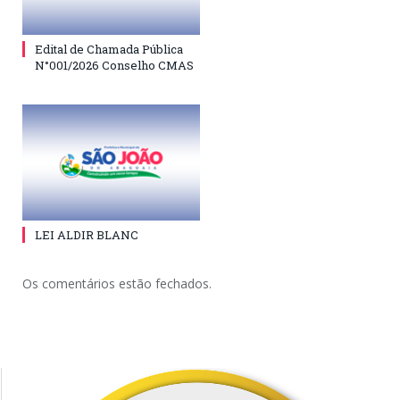
Edital de Chamada Pública
N°001/2026 Conselho CMAS
LEI ALDIR BLANC
Os comentários estão fechados.