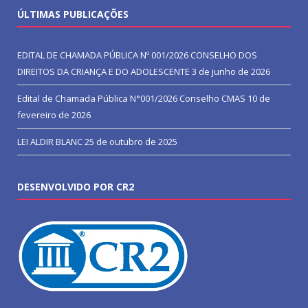
ÚLTIMAS PUBLICAÇÕES
EDITAL DE CHAMADA PÚBLICA Nº 001/2026 CONSELHO DOS
DIREITOS DA CRIANÇA E DO ADOLESCENTE
3 de junho de 2026
Edital de Chamada Pública N°001/2026 Conselho CMAS
10 de
fevereiro de 2026
LEI ALDIR BLANC
25 de outubro de 2025
DESENVOLVIDO POR CR2