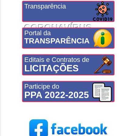
Transparência
CORONAVÍRUS
Portal da
TRANSPARÊNCIA
Editais e Contratos de
LICITAÇÕES
Participe do
PPA 2022-2025