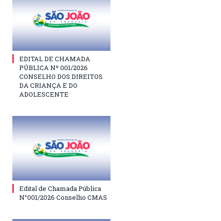
EDITAL DE CHAMADA
PÚBLICA Nº 001/2026
CONSELHO DOS DIREITOS
DA CRIANÇA E DO
ADOLESCENTE
Edital de Chamada Pública
N°001/2026 Conselho CMAS