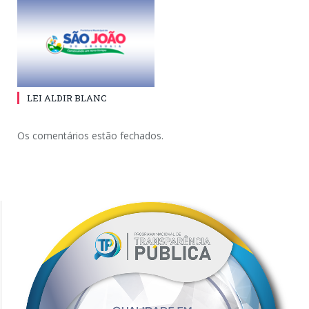
LEI ALDIR BLANC
Os comentários estão fechados.