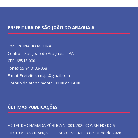
PREFEITURA DE SÃO JOÃO DO ARAGUAIA
End.: PC INACIO MOURA
Centro – São João do Araguaia – PA
CEP: 68518-000
Fone:+55 94 8433-068
E-mail:Prefeituramsja@gmail.com
Horário de atendimento: 08:00 às 14:00
ÚLTIMAS PUBLICAÇÕES
EDITAL DE CHAMADA PÚBLICA Nº 001/2026 CONSELHO DOS
DIREITOS DA CRIANÇA E DO ADOLESCENTE
3 de junho de 2026