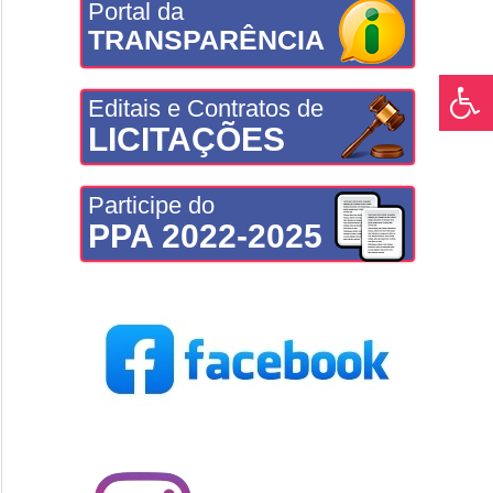
Portal da
TRANSPARÊNCIA
Editais e Contratos de
LICITAÇÕES
Participe do
PPA 2022-2025