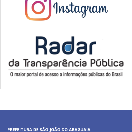
PREFEITURA DE SÃO JOÃO DO ARAGUAIA