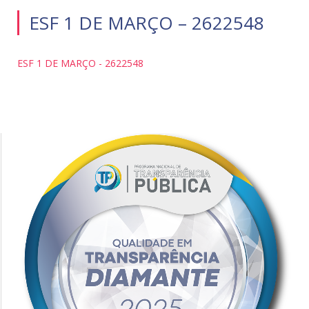
ESF 1 DE MARÇO – 2622548
ESF 1 DE MARÇO - 2622548