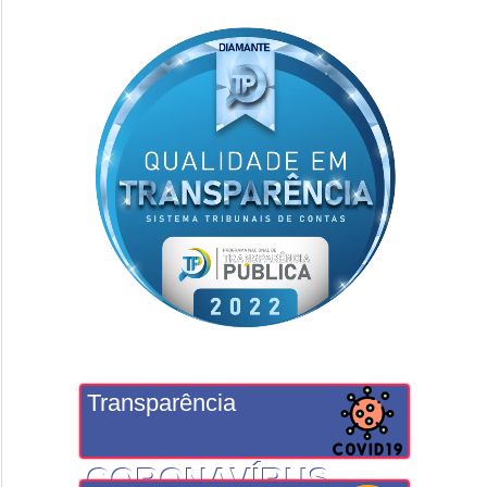
Transparência
CORONAVÍRUS